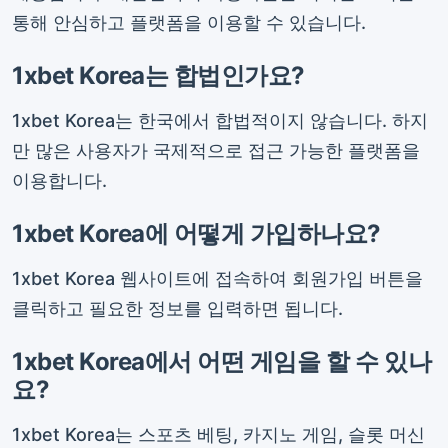
통해 안심하고 플랫폼을 이용할 수 있습니다.
1xbet Korea는 합법인가요?
1xbet Korea는 한국에서 합법적이지 않습니다. 하지
만 많은 사용자가 국제적으로 접근 가능한 플랫폼을
이용합니다.
1xbet Korea에 어떻게 가입하나요?
1xbet Korea 웹사이트에 접속하여 회원가입 버튼을
클릭하고 필요한 정보를 입력하면 됩니다.
1xbet Korea에서 어떤 게임을 할 수 있나
요?
1xbet Korea는 스포츠 베팅, 카지노 게임, 슬롯 머신