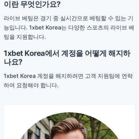
이란 무엇인가요?
라이브 베팅은 경기 중 실시간으로 베팅할 수 있는 기
능입니다. 1xbet Korea는 다양한 스포츠의 라이브 베
팅을 지원합니다.
1xbet Korea에서 계정을 어떻게 해지하
나요?
1xbet Korea 계정을 해지하려면 고객 지원팀에 연락
하여 요청해야 합니다.