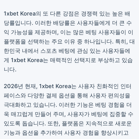
1xbet Korea의 또 다른 강점은 경쟁력 있는 높은 배
당률입니다. 이러한 배당률은 사용자들에게 더 큰 수
익 가능성을 제공하며, 이는 많은 베팅 사용자들이 이
플랫폼을 선택하는 주요 이유 중 하나입니다. 특히, 대
한민국 내에서 스포츠 베팅에 관심 있는 사용자들에
게 1xbet Korea는 매력적인 선택지로 부상하고 있습
니다.
2026년 현재, 1xbet Korea는 사용자 친화적인 인터
페이스와 다양한 결제 옵션을 통해 사용자 편의성을
극대화하고 있습니다. 이러한 기능은 베팅 경험을 더
욱 매끄럽게 만들어 주며, 사용자가 베팅에 집중할 수
있도록 돕습니다. 또한, 플랫폼은 지속적으로 새로운
기능과 옵션을 추가하여 사용자 경험을 향상시키고