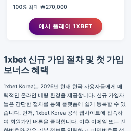
100% 최대 ₩270,000
에서 플레이 1XBET
1xbet 신규 가입 절차 및 첫 가입
보너스 혜택
1xbet Korea는 2026년 현재 한국 사용자들에게 매
력적인 온라인 베팅 환경을 제공합니다. 신규 가입자
들은 간단한 절차를 통해 플랫폼에 쉽게 등록할 수 있
습니다. 먼저, 1xbet Korea 공식 웹사이트에 접속하
여 회원가입 버튼을 클릭합니다. 이후 이메일 또는 전
화번호와 같은 기본 정보를 입력하고, 비밀번호를 설