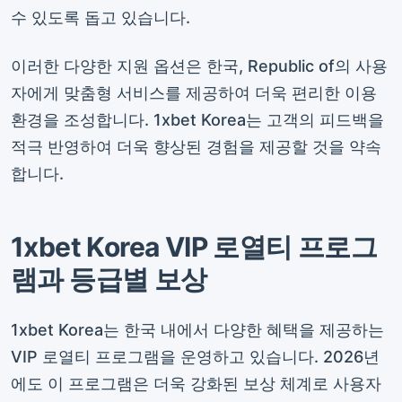
수 있도록 돕고 있습니다.
이러한 다양한 지원 옵션은 한국, Republic of의 사용
자에게 맞춤형 서비스를 제공하여 더욱 편리한 이용
환경을 조성합니다. 1xbet Korea는 고객의 피드백을
적극 반영하여 더욱 향상된 경험을 제공할 것을 약속
합니다.
1xbet Korea VIP 로열티 프로그
램과 등급별 보상
1xbet Korea는 한국 내에서 다양한 혜택을 제공하는
VIP 로열티 프로그램을 운영하고 있습니다. 2026년
에도 이 프로그램은 더욱 강화된 보상 체계로 사용자