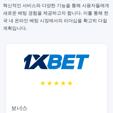
혁신적인 서비스와 다양한 기능을 통해 사용자들에게
새로운 베팅 경험을 제공하고자 합니다. 이를 통해 한
국 내 온라인 베팅 시장에서의 리더십을 확고히 다질
계획입니다.
★★★★★
보너스