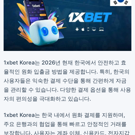
1xbet Korea는 2026년 현재 한국에서 안전하고 효
율적인 원화 입출금 방법을 제공합니다. 특히, 한국의
사용자들은 익숙한 결제 수단을 통해 간편하게 자금
을 관리할 수 있습니다. 다양한 결제 옵션을 통해 사용
자의 편의성을 극대화하고 있습니다.
1xbet Korea는 한국 내에서 원화 결제를 지원하며,
주요 은행과의 협업을 통해 빠르고 안정적인 거래를
보장합니다. 사용자는 계좌 이체, 신용카드, 전자지갑