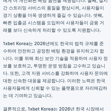
에게 더 개인화된 베팅 옵션을 제공합니다. 둘째, 실시
간 스트리밍 서비스의 품질을 향상시켜, 사용자들이
경기 상황을 더욱 생생하게 즐길 수 있습니다. 셋째,
빠른 입출금 시스템을 도입하여 사용자들이 금융 거
래를 보다 신속하게 처리할 수 있도록 지원합니다.
1xbet Korea는 2026년에도 한국의 법적 규제를 준
수하며 안전하고 공정한 베팅 환경을 유지하고자 합
니다. 이를 위해 최신 보안 기술을 적용하여 사용자 정
보를 보호하고, 투명한 운영 방침을 고수하고 있습니
다. 또한, 고객 지원 서비스를 강화하여 사용자 문의에
대한 신속한 대응을 제공합니다. 이러한 노력은 한국
사용자들에게 신뢰할 수 있는 플랫폼으로 자리매김하
는 데 기여하고 있습니다.
결론적으로, 1xbet Korea는 2026년 한국 시장에서