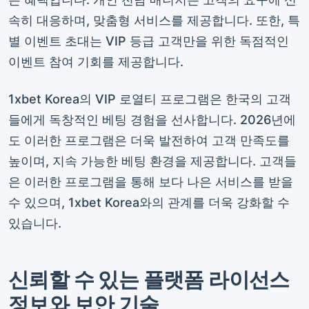
속히 대응하며, 맞춤형 서비스를 제공합니다. 또한, 특
별 이벤트 초대는 VIP 등급 고객만을 위한 독점적인
이벤트 참여 기회를 제공합니다.
1xbet Korea의 VIP 로열티 프로그램은 한국의 고객
들에게 독창적인 베팅 경험을 선사합니다. 2026년에
도 이러한 프로그램은 더욱 발전하여 고객 만족도를
높이며, 지속 가능한 베팅 환경을 제공합니다. 고객들
은 이러한 프로그램을 통해 보다 나은 서비스를 받을
수 있으며, 1xbet Korea와의 관계를 더욱 강화할 수
있습니다.
신뢰할 수 있는 플랫폼 라이선스
정보와 보안 기술