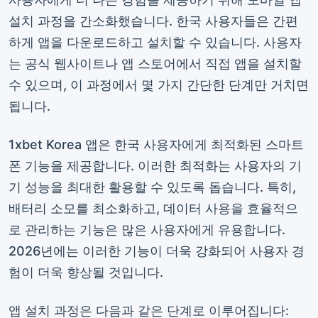
설치 과정을 간소화했습니다. 한국 사용자들은 간편
하게 앱을 다운로드하고 설치할 수 있습니다. 사용자
는 공식 웹사이트나 앱 스토어에서 직접 앱을 설치할
수 있으며, 이 과정에서 몇 가지 간단한 단계만 거치면
됩니다.
1xbet Korea 앱은 한국 사용자에게 최적화된 스마트
폰 기능을 제공합니다. 이러한 최적화는 사용자의 기
기 성능을 최대한 활용할 수 있도록 돕습니다. 특히,
배터리 소모를 최소화하고, 데이터 사용을 효율적으
로 관리하는 기능은 많은 사용자에게 유용합니다.
2026년에는 이러한 기능이 더욱 강화되어 사용자 경
험이 더욱 향상될 것입니다.
앱 설치 과정은 다음과 같은 단계로 이루어집니다: