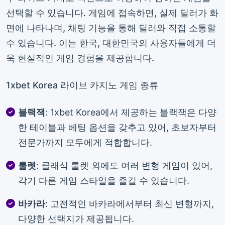
선택할 수 있습니다. 게임에 접속하면, 실제 딜러가 화
면에 나타나며, 채팅 기능을 통해 딜러와 직접 소통할
수 있습니다. 이는 한국, 대한민국의 사용자들에게 더
욱 현실적인 게임 경험을 제공합니다.
1xbet Korea 라이브 카지노 게임 종류
블랙잭
: 1xbet Korea에서 제공하는 블랙잭은 다양
한 테이블과 베팅 옵션을 갖추고 있어, 초보자부터
전문가까지 모두에게 적합합니다.
룰렛
: 클래식 룰렛 외에도 여러 변형 게임이 있어,
각기 다른 게임 스타일을 즐길 수 있습니다.
바카라
: 고전적인 바카라에서부터 최신 변형까지,
다양한 선택지가 제공됩니다.