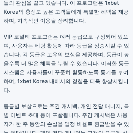
들의 관심을 끌고 있습니다. 이 프로그램은 1xbet
Korea의 충성도 높은 고객들에게 특별한 혜택을 제공
하며, 지속적인 이용을 장려합니다.
VIP 로열티 프로그램은 여러 등급으로 구성되어 있으
며, 사용자는 베팅 활동에 따라 등급을 상승시킬 수 있
습니다. 각 등급은 고유의 보상을 제공하며, 등급이 높
을수록 더 많은 혜택을 누릴 수 있습니다. 이러한 등급
시스템은 사용자들이 꾸준히 활동하도록 동기를 부여
하며, 1xbet Korea 내에서의 경험을 더욱 향상시킵니
다.
등급별 보상으로는 주간 캐시백, 개인 전담 매니저, 특
별 이벤트 초대 등이 포함됩니다. 주간 캐시백은 사용
자가 한 주 동안의 손실을 일정 비율로 환급받을 수 있
는 혜택입니다. 개인 전담 매니저는 고객의 요구에 신