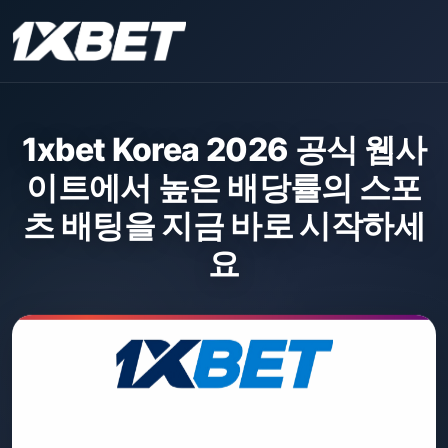
1xbet Korea 2026 공식 웹사
이트에서 높은 배당률의 스포
츠 배팅을 지금 바로 시작하세
요
환영 보너스