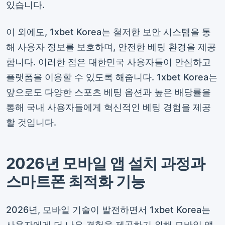
있습니다.
이 외에도, 1xbet Korea는 철저한 보안 시스템을 통
해 사용자 정보를 보호하며, 안전한 베팅 환경을 제공
합니다. 이러한 점은 대한민국 사용자들이 안심하고
플랫폼을 이용할 수 있도록 해줍니다. 1xbet Korea는
앞으로도 다양한 스포츠 베팅 옵션과 높은 배당률을
통해 국내 사용자들에게 혁신적인 베팅 경험을 제공
할 것입니다.
2026년 모바일 앱 설치 과정과
스마트폰 최적화 기능
2026년, 모바일 기술이 발전하면서 1xbet Korea는
사용자에게 더 나은 경험을 제공하기 위해 모바일 앱